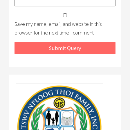
Save my name, email, and website in this
browser for the next time I comment.