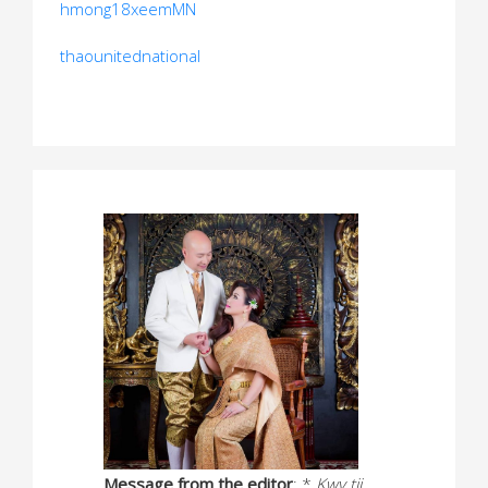
hmong18xeemMN
thaounitednational
Message from the editor
: *
Kwv tij