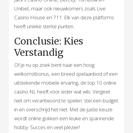
Unibet, maar ook nieuwkomers zoals Live
Casino House en 711. Elk van deze platforms
heeft unieke sterke punten.
Conclusie: Kies
Verstandig
Of je nu op zoek bent naar een hoog
welkomstbonus, een breed spelaanbod of een
uitstekende mobiele ervaring, de top 10 online
casino NL heeft voor ieder wat wils. Vergeet
niet om verantwoord te spelen: stel een budget
in en overschrijd het niet. Met de juiste keuze
wordt online gokken een leuke en spannende
hobby. Succes en veel plezier!