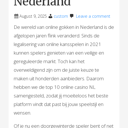
Nederland
August 9, 2025
custom
Leave a comment
De wereld van online gokken in Nederland is de
afgelopen jaren flink veranderd. Sinds de
legalisering van online kansspelen in 2021
kunnen spelers genieten van een veilige en
gereguleerde markt. Toch kan het
overweldigend zijn om de juiste keuze te
maken uit honderden aanbieders. Daarom
hebben we de top 10 online casino NL
samengesteld, zodat jij moeiteloos het beste
platform vindt dat past bij jouw speelstijl en
wensen.
Of je nu een doorgewinterde speler bent of net