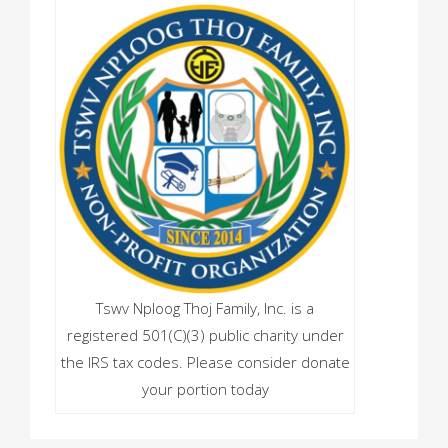
Tswv Nploog Thoj Family, Inc. is a
registered 501(C)(3) public charity under
the IRS tax codes. Please consider donate
your portion today