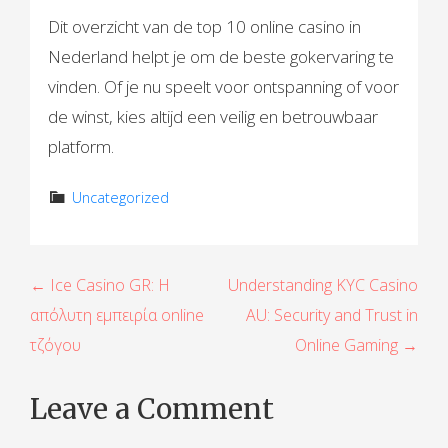
Dit overzicht van de top 10 online casino in
Nederland helpt je om de beste gokervaring te
vinden. Of je nu speelt voor ontspanning of voor
de winst, kies altijd een veilig en betrouwbaar
platform.
Uncategorized
P
← Ice Casino GR: Η
Understanding KYC Casino
απόλυτη εμπειρία online
AU: Security and Trust in
o
τζόγου
Online Gaming →
s
t
Leave a Comment
n