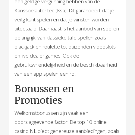
een geldige vergunning hebben van de
Kansspelautoriteit (Ksa). Dit garandeert dat je
veilig kunt spelen en dat je winsten worden
uitbetaald. Daarnaast is het aanbod van spellen
belangrijk: van klassieke tafelspellen zoals
blackjack en roulette tot duizenden videoslots
en live dealer games. Ook de
gebruiksvriendelijkheid en de beschikbaarheid
van een app spelen een rol.
Bonussen en
Promoties
Welkomstbonussen zijn vaak een
doorslaggevende factor. De top 10 online
casino NL biedt genereuze aanbiedingen, zoals