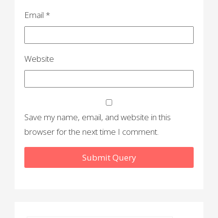
Email
*
Website
Save my name, email, and website in this
browser for the next time I comment.