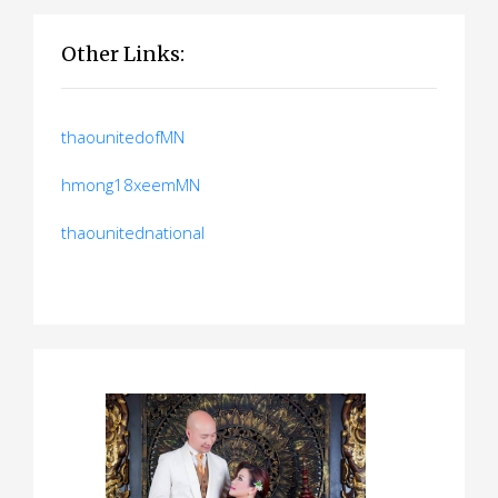
Other Links:
thaounitedofMN
hmong18xeemMN
thaounitednational