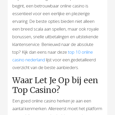
begint, een betrouwbaar online casino is
essentieel voor een eerlijke en plezierige
ervaring. De beste opties bieden niet alleen
een breed scala aan spellen, maar ook royale
bonussen, snelle uitbetalingen en uitstekende
klantenservice. Benieuwd naar de absolute
top? Kijk dan eens naar deze
top 10 online
casino nederland
lijst voor een gedetailleerd
overzicht van de beste aanbieders.
Waar Let Je Op bij een
Top Casino?
Een goed online casino herken je aan een
aantal kenmerken. Allereerst moet het platform