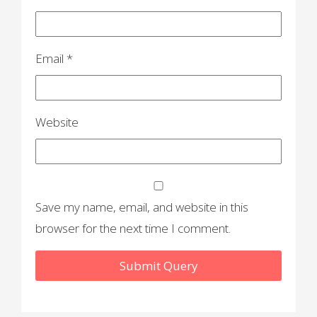
Email
*
Website
Save my name, email, and website in this
browser for the next time I comment.