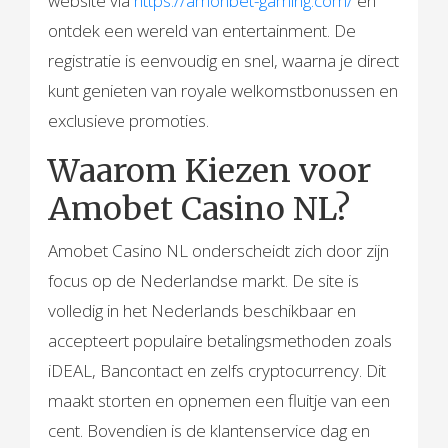
website via
https://amonbet-gaming.com/
en
ontdek een wereld van entertainment. De
registratie is eenvoudig en snel, waarna je direct
kunt genieten van royale welkomstbonussen en
exclusieve promoties.
Waarom Kiezen voor
Amobet Casino NL?
Amobet Casino NL onderscheidt zich door zijn
focus op de Nederlandse markt. De site is
volledig in het Nederlands beschikbaar en
accepteert populaire betalingsmethoden zoals
iDEAL, Bancontact en zelfs cryptocurrency. Dit
maakt storten en opnemen een fluitje van een
cent. Bovendien is de klantenservice dag en