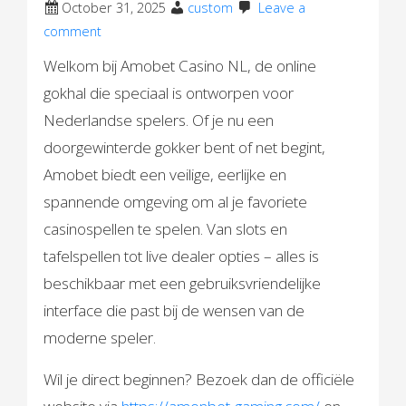
October 31, 2025
custom
Leave a
comment
Welkom bij Amobet Casino NL, de online
gokhal die speciaal is ontworpen voor
Nederlandse spelers. Of je nu een
doorgewinterde gokker bent of net begint,
Amobet biedt een veilige, eerlijke en
spannende omgeving om al je favoriete
casinospellen te spelen. Van slots en
tafelspellen tot live dealer opties – alles is
beschikbaar met een gebruiksvriendelijke
interface die past bij de wensen van de
moderne speler.
Wil je direct beginnen? Bezoek dan de officiële